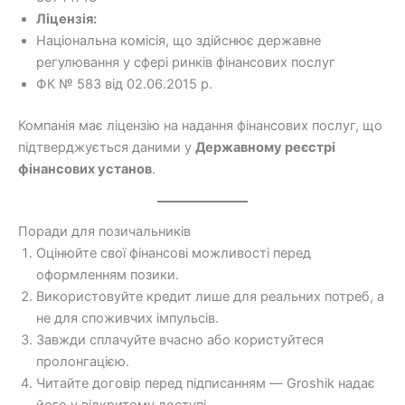
Ліцензія:
Національна комісія, що здійснює державне
регулювання у сфері ринків фінансових послуг
ФК № 583 від 02.06.2015 р.
Компанія має ліцензію на надання фінансових послуг, що
підтверджується даними у
Державному реєстрі
фінансових установ
.
Поради для позичальників
Оцінюйте свої фінансові можливості перед
оформленням позики.
Використовуйте кредит лише для реальних потреб, а
не для споживчих імпульсів.
Завжди сплачуйте вчасно або користуйтеся
пролонгацією.
Читайте договір перед підписанням — Groshik надає